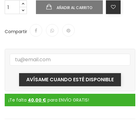
AÑADIR AL CARRITO
Compartir
AVÍSAME CUANDO ESTÉ DISPONIBLE
¡Te falta
40,00 €
para ENVÍO GRATIS!