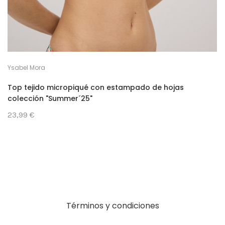
Ysabel Mora
Top tejido micropiqué con estampado de hojas
colección "Summer´25"
23,99 €
Términos y condiciones