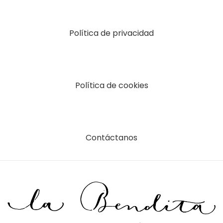
Política de privacidad
Política de cookies
Contáctanos