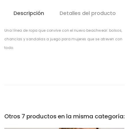
Descripción
Detalles del producto
Una línea de ropa que convive con el nuevo beachwear: bolsos,
chanclas y sandalias a juego para mujeres que se atreven con
todo.
Otros 7 productos en la misma categoría: