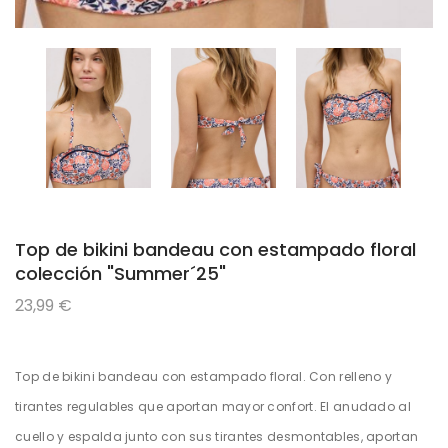
Top de bikini bandeau con estampado floral
colección "Summer´25"
23,99 €
Top de bikini bandeau con estampado floral. Con relleno y
tirantes regulables que aportan mayor confort. El anudado al
cuello y espalda junto con sus tirantes desmontables, aportan