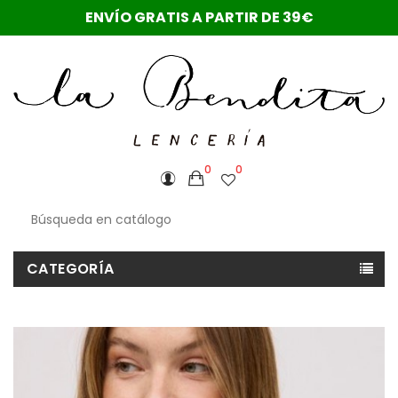
ENVÍO GRATIS A PARTIR DE 39€
0
0
CATEGORÍA