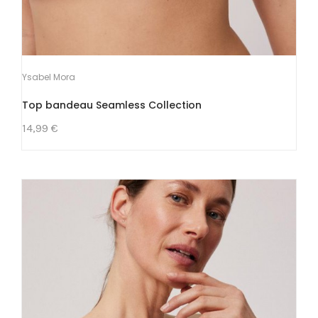
Ysabel Mora
Top bandeau Seamless Collection
14,99 €