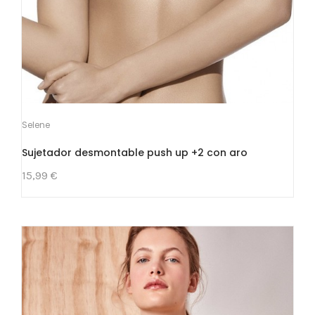
Selene
Sujetador desmontable push up +2 con aro
15,99 €