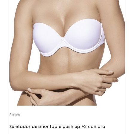
Selene
Sujetador desmontable push up +2 con aro