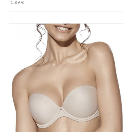
15,99 €