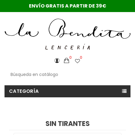
ENVÍO GRATIS A PARTIR DE 39€
0
0
CATEGORÍA
SIN TIRANTES