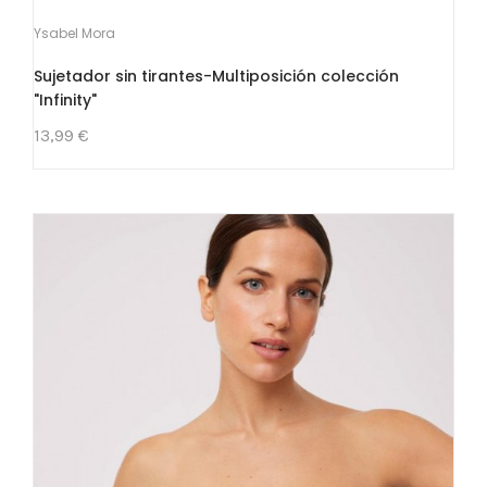
Ysabel Mora
Sujetador sin tirantes-Multiposición colección
"Infinity"
13,99 €