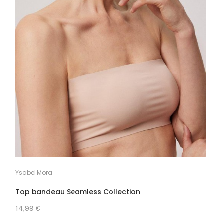
Ysabel Mora
Top bandeau Seamless Collection
14,99 €