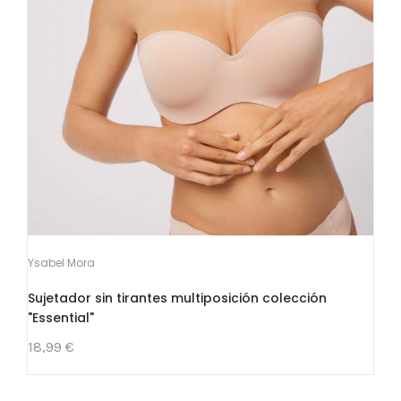
Ysabel Mora
Sujetador sin tirantes multiposición colección
"Essential"
18,99 €