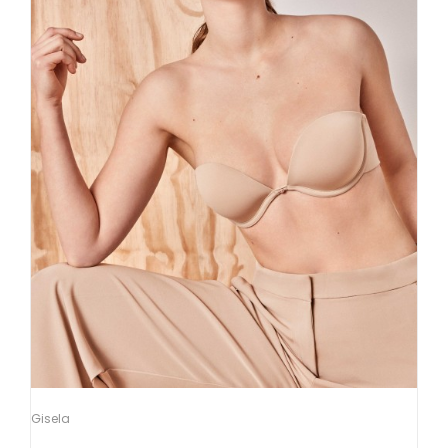
Gisela