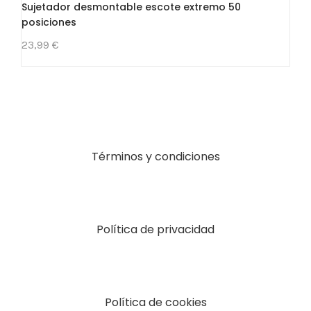
Sujetador desmontable escote extremo 50
posiciones
23,99 €
Términos y condiciones
Política de privacidad
Política de cookies