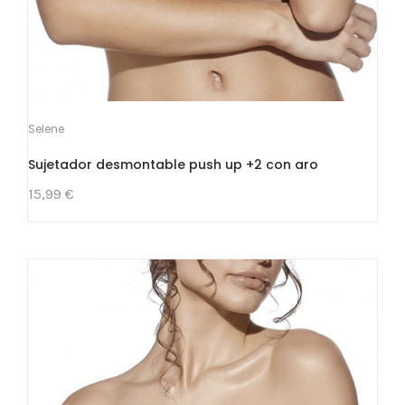
Selene
Sujetador desmontable push up +2 con aro
15,99 €